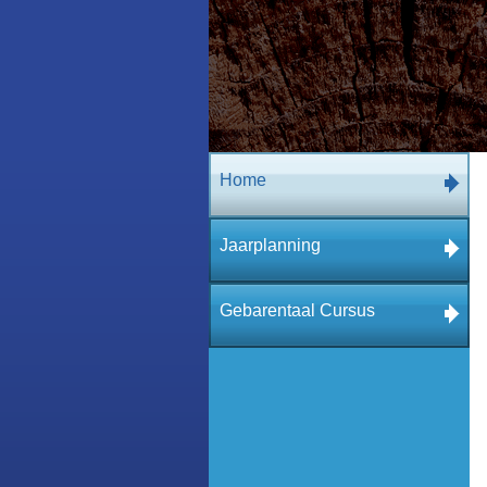
Home
Jaarplanning
Gebarentaal Cursus